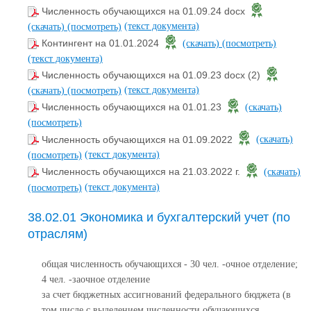
Численность обучающихся на 01.09.24 docx
(текст документа)
(скачать)
(посмотреть)
Контингент на 01.01.2024
(скачать)
(посмотреть)
(текст документа)
Численность обучающихся на 01.09.23 docx (2)
(текст документа)
(скачать)
(посмотреть)
Численность обучающихся на 01.01.23
(скачать)
(посмотреть)
Численность обучающихся на 01.09.2022
(скачать)
(текст документа)
(посмотреть)
Численность обучающихся на 21.03.2022 г.
(скачать)
(текст документа)
(посмотреть)
38.02.01 Экономика и бухгалтерский учет (по
отраслям)
общая численность обучающихся - 30 чел. -очное отделение;
4 чел. -заочное отделение
за счет бюджетных ассигнований федерального бюджета (в
том числе с выделением численности обучающихся,