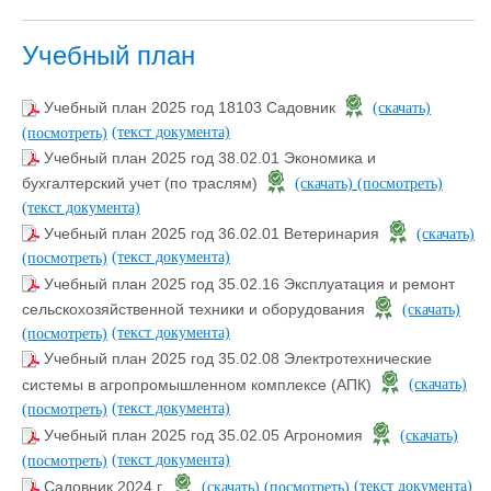
Учебный план
Учебный план 2025 год 18103 Садовник
(скачать)
(текст документа)
(посмотреть)
Учебный план 2025 год 38.02.01 Экономика и
бухгалтерский учет (по траслям)
(скачать)
(посмотреть)
(текст документа)
Учебный план 2025 год 36.02.01 Ветеринария
(скачать)
(текст документа)
(посмотреть)
Учебный план 2025 год 35.02.16 Эксплуатация и ремонт
сельскохозяйственной техники и оборудования
(скачать)
(текст документа)
(посмотреть)
Учебный план 2025 год 35.02.08 Электротехнические
системы в агропромышленном комплексе (АПК)
(скачать)
(текст документа)
(посмотреть)
Учебный план 2025 год 35.02.05 Агрономия
(скачать)
(текст документа)
(посмотреть)
(текст документа)
Садовник 2024 г.
(скачать)
(посмотреть)