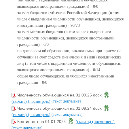
том числе с выделением численности обучающихся,
являющихся иностранными гражданами) - 0/0
за счет бюджетов субъектов Российской Федерации (в том
числе с выделением численности обучающихся, являющихся
иностранными гражданами) - 90/73
за счет местных бюджетов (в том числе с выделением
численности обучающихся, являющихся иностранными
гражданами) - 0/0
по договорам об образовании, заключаемых при приеме на
обучении за счет средств физических и (или) юридических
лиц (в том числе с выделением численности обучающихся,
являющихся иностранными гражданами) - 0/14
общее число обучающихся, являющихся иностранными
гражданами - 0/0
Численность обучающихся на 01.09.25 docx
(текст документа)
(скачать)
(посмотреть)
Численность обучающихся на 01.09.24 docx
(текст документа)
(скачать)
(посмотреть)
Контингент на 01.01.2024
(скачать)
(посмотреть)
(текст документа)