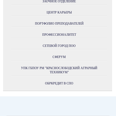
ЗАОЧНОЕ ОТДЕЛЕНИЕ
ЦЕНТР КАРЬЕРЫ
ПОРТФОЛИО ПРЕПОДАВАТЕЛЕЙ
ПРОФЕССИОНАЛИТЕТ
СЕТЕВОЙ ГОРОД ПОО
СФЕРУМ
УПК ГБПОУ РМ "КРАСНОСЛОБОДСКИЙ АГРАРНЫЙ
ТЕХНИКУМ"
ОБРКРЕДИТ В СПО