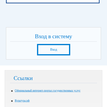
Вход в систему
Вход
Ссылки
Официальный интернет-портал государственных услуг
Культура.рф