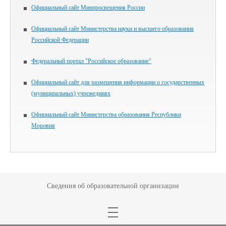
Официальный сайт Минпросвещения России
Официальный сайт Министерства науки и высшего образования
Российской Федерации
Федеральный портал "Российское образование"
Официальный сайт для размещения информации о государственных
(муниципальных) учрежедниях
Официальный сайт Министерства образования Республики
Моровия
Сведения об образовательной организации