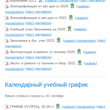
(текст документа)
Агрономия 2021
(скачать)
(посмотреть)
Электрификация ит авт-ция сх 2020
(скачать)
(текст документа)
(посмотреть)
Электрификация и авт-ция сх 2021
(скачать)
(текст документа)
(посмотреть)
Учебный план Экономика на 2020
(скачать)
(текст документа)
(посмотреть)
(текст
Экономика и бух. учет 2021
(скачать)
(посмотреть)
документа)
Эксплуатация и ремонт сх техники 2020
(скачать)
(текст документа)
(посмотреть)
Экспл. и ремонт сх техники и обор. 2021
(скачать)
(текст документа)
(посмотреть)
Календарный учебный график
Начало учебного процесса -01 сентября
(текст
ГРАФИК УЧ.ПРОЦ. 25-26 гг
(скачать)
(посмотреть)