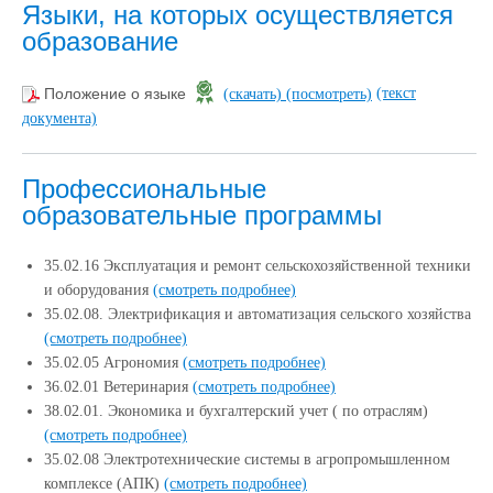
Языки, на которых осуществляется
образование
(текст
Положение о языке
(скачать)
(посмотреть)
документа)
Профессиональные
образовательные программы
35.02.16 Эксплуатация и ремонт сельскохозяйственной техники
и оборудования
(смотреть подробнее)
35.02.08. Электрификация и автоматизация сельского хозяйства
(смотреть подробнее)
35.02.05 Агрономия
(смотреть подробнее)
36.02.01 Ветеринария
(смотреть подробнее)
38.02.01. Экономика и бухгалтерский учет ( по отраслям)
(смотреть подробнее)
35.02.08 Электротехнические системы в агропромышленном
комплексе (АПК)
(смотреть подробнее)