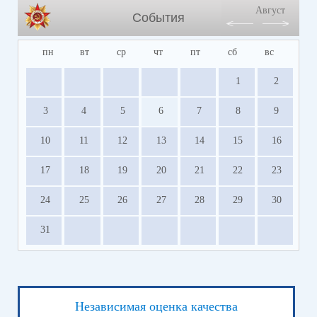
Август
События
пн
вт
ср
чт
пт
сб
вс
1
2
3
4
5
6
7
8
9
10
11
12
13
14
15
16
17
18
19
20
21
22
23
24
25
26
27
28
29
30
31
Независимая оценка качества