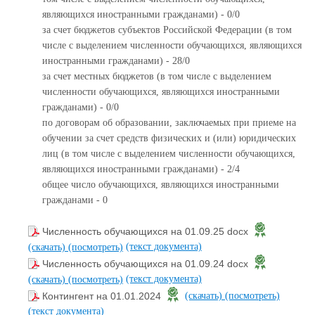
являющихся иностранными гражданами) - 0/0
за счет бюджетов субъектов Российской Федерации (в том
числе с выделением численности обучающихся, являющихся
иностранными гражданами) - 28/0
за счет местных бюджетов (в том числе с выделением
численности обучающихся, являющихся иностранными
гражданами) - 0/0
по договорам об образовании, заключаемых при приеме на
обучении за счет средств физических и (или) юридических
лиц (в том числе с выделением численности обучающихся,
являющихся иностранными гражданами) - 2/4
общее число обучающихся, являющихся иностранными
гражданами - 0
Численность обучающихся на 01.09.25 docx
(текст документа)
(скачать)
(посмотреть)
Численность обучающихся на 01.09.24 docx
(текст документа)
(скачать)
(посмотреть)
Контингент на 01.01.2024
(скачать)
(посмотреть)
(текст документа)