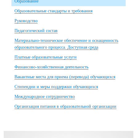
Образование
Образовательные стандарты и требования
Руководство
Педагогический состав
Материально-техническое обеспечение и оснащенность
образовательного процесса. Доступная среда
Платные образовательные услуги
Финансово-хозяйственная деятельность
Вакантные места для приема (перевода) обучающихся
Стипендии и меры поддержки обучающихся
Международное сотрудничество
Организация питания в образовательной организации