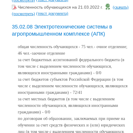
(посмотреть)
Численность обучающихся на 21.03.2022 г.
(скачать)
(текст документа)
(посмотреть)
35.02.08 Электротехнические системы в
агропромышленном комплексе (АПК)
общая численность обучающихся - 75 чел.- очное отделение;
46 чел.-заочное отделение
за счет бюджетных ассигнований федерального бюджета (в
том числе с выделением численности обучающихся,
являющихся иностранными гражданами) - 0/0
за счет бюджетов субъектов Российской Федерации (в том
числе с выделением численности обучающихся, являющихся
иностранными гражданами) - 72/41
за счет местных бюджетов (в том числе с выделением
численности обучающихся, являющихся иностранными
гражданами) - 0/0
по договорам об образовании, заключаемых при приеме на
обучении за счет средств физических и (или) юридических
лиц (в том числе с выделением численности обучающихся,