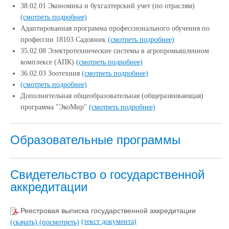
38.02.01 Экономика и бухгалтерский учет (по отраслям)
(смотреть подробнее)
Адаптированная программа профессионального обучения по
профессии 18103 Садовник
(смотреть подробнее)
35.02.08 Электротехнические системы в агропромышленном
комплексе (АПК)
(смотреть подробнее)
36.02.03 Зоотехния
(смотреть подробнее)
(смотреть подробнее)
Дополнительная общеобразовательная (общеразвивающая)
программа "ЭкоМир"
(смотреть подробнее)
Образовательные программы
Свидетельство о государственной
аккредитации
Реестровая выписка государственной аккредитации
(текст документа)
(скачать)
(посмотреть)