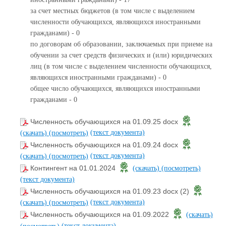
за счет местных бюджетов (в том числе с выделением
численности обучающихся, являющихся иностранными
гражданами) - 0
по договорам об образовании, заключаемых при приеме на
обучении за счет средств физических и (или) юридических
лиц (в том числе с выделением численности обучающихся,
являющихся иностранными гражданами) - 0
общее число обучающихся, являющихся иностранными
гражданами - 0
Численность обучающихся на 01.09.25 docx
(текст документа)
(скачать)
(посмотреть)
Численность обучающихся на 01.09.24 docx
(текст документа)
(скачать)
(посмотреть)
Контингент на 01.01.2024
(скачать)
(посмотреть)
(текст документа)
Численность обучающихся на 01.09.23 docx (2)
(текст документа)
(скачать)
(посмотреть)
Численность обучающихся на 01.09.2022
(скачать)
(текст документа)