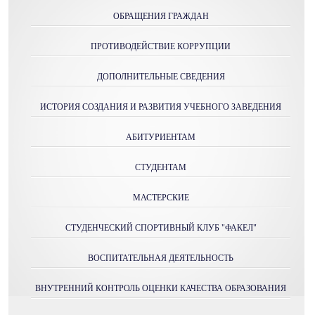
ОБРАЩЕНИЯ ГРАЖДАН
ПРОТИВОДЕЙСТВИЕ КОРРУПЦИИ
ДОПОЛНИТЕЛЬНЫЕ СВЕДЕНИЯ
ИСТОРИЯ СОЗДАНИЯ И РАЗВИТИЯ УЧЕБНОГО ЗАВЕДЕНИЯ
АБИТУРИЕНТАМ
СТУДЕНТАМ
МАСТЕРСКИE
СТУДЕНЧЕСКИЙ СПОРТИВНЫЙ КЛУБ "ФАКЕЛ"
ВОСПИТАТЕЛЬНАЯ ДЕЯТЕЛЬНОСТЬ
ВНУТРЕННИЙ КОНТРОЛЬ ОЦЕНКИ КАЧЕСТВА ОБРАЗОВАНИЯ