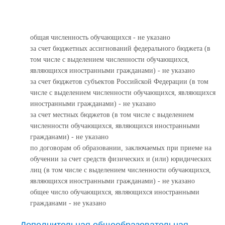
общая численность обучающихся - не указано
за счет бюджетных ассигнований федерального бюджета (в
том числе с выделением численности обучающихся,
являющихся иностранными гражданами) - не указано
за счет бюджетов субъектов Российской Федерации (в том
числе с выделением численности обучающихся, являющихся
иностранными гражданами) - не указано
за счет местных бюджетов (в том числе с выделением
численности обучающихся, являющихся иностранными
гражданами) - не указано
по договорам об образовании, заключаемых при приеме на
обучении за счет средств физических и (или) юридических
лиц (в том числе с выделением численности обучающихся,
являющихся иностранными гражданами) - не указано
общее число обучающихся, являющихся иностранными
гражданами - не указано