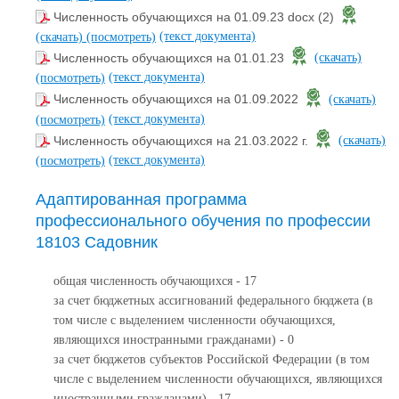
Численность обучающихся на 01.09.23 docx (2)
(текст документа)
(скачать)
(посмотреть)
Численность обучающихся на 01.01.23
(скачать)
(текст документа)
(посмотреть)
Численность обучающихся на 01.09.2022
(скачать)
(текст документа)
(посмотреть)
Численность обучающихся на 21.03.2022 г.
(скачать)
(текст документа)
(посмотреть)
Адаптированная программа
профессионального обучения по профессии
18103 Садовник
общая численность обучающихся - 17
за счет бюджетных ассигнований федерального бюджета (в
том числе с выделением численности обучающихся,
являющихся иностранными гражданами) - 0
за счет бюджетов субъектов Российской Федерации (в том
числе с выделением численности обучающихся, являющихся
иностранными гражданами) - 17