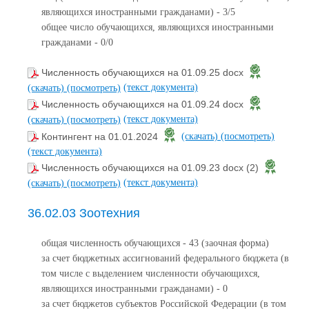
являющихся иностранными гражданами) - 3/5
общее число обучающихся, являющихся иностранными
гражданами - 0/0
Численность обучающихся на 01.09.25 docx
(текст документа)
(скачать)
(посмотреть)
Численность обучающихся на 01.09.24 docx
(текст документа)
(скачать)
(посмотреть)
Контингент на 01.01.2024
(скачать)
(посмотреть)
(текст документа)
Численность обучающихся на 01.09.23 docx (2)
(текст документа)
(скачать)
(посмотреть)
36.02.03 Зоотехния
общая численность обучающихся - 43 (заочная форма)
за счет бюджетных ассигнований федерального бюджета (в
том числе с выделением численности обучающихся,
являющихся иностранными гражданами) - 0
за счет бюджетов субъектов Российской Федерации (в том