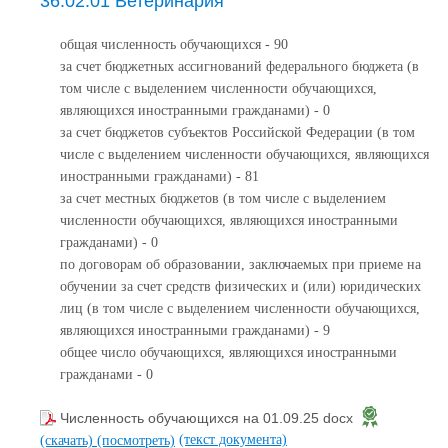
36.02.01 Ветеринария
общая численность обучающихся - 90
за счет бюджетных ассигнований федерального бюджета (в
том числе с выделением численности обучающихся,
являющихся иностранными гражданами) - 0
за счет бюджетов субъектов Российской Федерации (в том
числе с выделением численности обучающихся, являющихся
иностранными гражданами) - 81
за счет местных бюджетов (в том числе с выделением
численности обучающихся, являющихся иностранными
гражданами) - 0
по договорам об образовании, заключаемых при приеме на
обучении за счет средств физических и (или) юридических
лиц (в том числе с выделением численности обучающихся,
являющихся иностранными гражданами) - 9
общее число обучающихся, являющихся иностранными
гражданами - 0
Численность обучающихся на 01.09.25 docx
(текст документа)
(скачать)
(посмотреть)