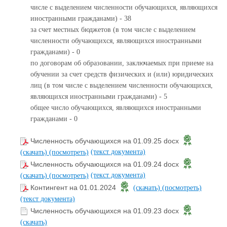
числе с выделением численности обучающихся, являющихся
иностранными гражданами) - 38
за счет местных бюджетов (в том числе с выделением
численности обучающихся, являющихся иностранными
гражданами) - 0
по договорам об образовании, заключаемых при приеме на
обучении за счет средств физических и (или) юридических
лиц (в том числе с выделением численности обучающихся,
являющихся иностранными гражданами) - 5
общее число обучающихся, являющихся иностранными
гражданами - 0
Численность обучающихся на 01.09.25 docx
(текст документа)
(скачать)
(посмотреть)
Численность обучающихся на 01.09.24 docx
(текст документа)
(скачать)
(посмотреть)
Контингент на 01.01.2024
(скачать)
(посмотреть)
(текст документа)
Численность обучающихся на 01.09.23 docx
(скачать)