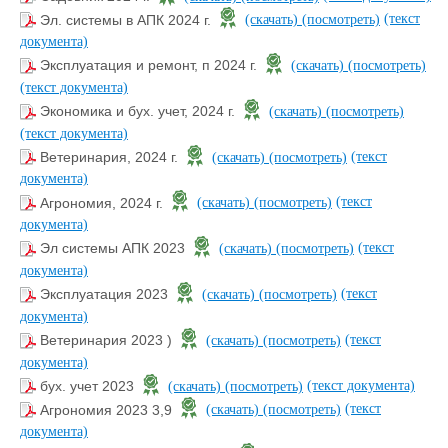
(текст
Эл. системы в АПК 2024 г.
(скачать)
(посмотреть)
документа)
Эксплуатация и ремонт, п 2024 г.
(скачать)
(посмотреть)
(текст документа)
Экономика и бух. учет, 2024 г.
(скачать)
(посмотреть)
(текст документа)
(текст
Ветеринария, 2024 г.
(скачать)
(посмотреть)
документа)
(текст
Агрономия, 2024 г.
(скачать)
(посмотреть)
документа)
(текст
Эл системы АПК 2023
(скачать)
(посмотреть)
документа)
(текст
Эксплуатация 2023
(скачать)
(посмотреть)
документа)
(текст
Ветеринария 2023 )
(скачать)
(посмотреть)
документа)
(текст документа)
бух. учет 2023
(скачать)
(посмотреть)
(текст
Агрономия 2023 3,9
(скачать)
(посмотреть)
документа)