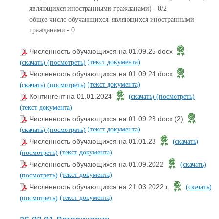
являющихся иностранными гражданами) - 0/2
общее число обучающихся, являющихся иностранными
гражданами - 0
Численность обучающихся на 01.09.25 docx
(текст документа)
(скачать)
(посмотреть)
Численность обучающихся на 01.09.24 docx
(текст документа)
(скачать)
(посмотреть)
Контингент на 01.01.2024
(скачать)
(посмотреть)
(текст документа)
Численность обучающихся на 01.09.23 docx (2)
(текст документа)
(скачать)
(посмотреть)
Численность обучающихся на 01.01.23
(скачать)
(текст документа)
(посмотреть)
Численность обучающихся на 01.09.2022
(скачать)
(текст документа)
(посмотреть)
Численность обучающихся на 21.03.2022 г.
(скачать)
(текст документа)
(посмотреть)