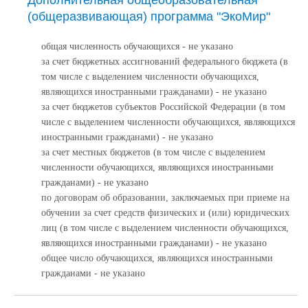
Дополнительная общеобразовательная
(общеразвивающая) программа "ЭкоМир"
общая численность обучающихся - не указано
за счет бюджетных ассигнований федерального бюджета (в
том числе с выделением численности обучающихся,
являющихся иностранными гражданами) - не указано
за счет бюджетов субъектов Российской Федерации (в том
числе с выделением численности обучающихся, являющихся
иностранными гражданами) - не указано
за счет местных бюджетов (в том числе с выделением
численности обучающихся, являющихся иностранными
гражданами) - не указано
по договорам об образовании, заключаемых при приеме на
обучении за счет средств физических и (или) юридических
лиц (в том числе с выделением численности обучающихся,
являющихся иностранными гражданами) - не указано
общее число обучающихся, являющихся иностранными
гражданами - не указано