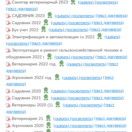
Санитар ветеринарный 2023
(скачать)
(посмотреть)
(текст документа)
(текст документа)
САДОВНИК 2023
(скачать)
(посмотреть)
(текст документа)
Садовник 2022
(скачать)
(посмотреть)
(текст документа)
Бух учет 2022
(скачать)
(посмотреть)
Электрификация и автоматизация сх 2022
(скачать)
(текст документа)
(посмотреть)
Эксплуатация и ремонт сельскохозяйственной техники и
(текст документа)
обоудования 2022 г
(скачать)
(посмотреть)
(текст
Ветеринария 2022 год.
(скачать)
(посмотреть)
документа)
(текст
Агрономия 2022 год.
(скачать)
(посмотреть)
документа)
(текст документа)
Садовник 2020
(скачать)
(посмотреть)
(текст документа)
Садовник 2021
(скачать)
(посмотреть)
(текст
Ветеринары 2020 (1)
(скачать)
(посмотреть)
документа)
(текст документа)
Ветеринария 21
(скачать)
(посмотреть)
(текст документа)
Агрономия 2020
(скачать)
(посмотреть)