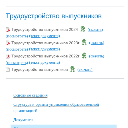
Трудоустройство выпускников
Трудоустройство выпускников 2024
(скачать)
(текст документа)
(посмотреть)
Трудоустройство выпускников 2023г
(скачать)
(текст документа)
(посмотреть)
Трудоустройство выпускников 2022г
(скачать)
(текст документа)
(посмотреть)
Трудоустройство выпускников
(скачать)
Основные сведения
Структура и органы управления образовательной
организацией
Документы