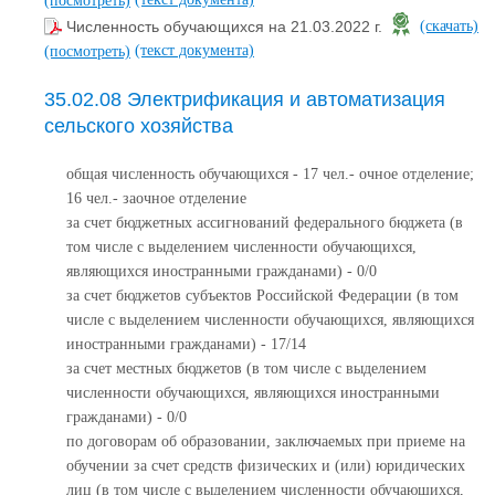
Численность обучающихся на 21.03.2022 г.
(скачать)
(текст документа)
(посмотреть)
35.02.08 Электрификация и автоматизация
сельского хозяйства
общая численность обучающихся - 17 чел.- очное отделение;
16 чел.- заочное отделение
за счет бюджетных ассигнований федерального бюджета (в
том числе с выделением численности обучающихся,
являющихся иностранными гражданами) - 0/0
за счет бюджетов субъектов Российской Федерации (в том
числе с выделением численности обучающихся, являющихся
иностранными гражданами) - 17/14
за счет местных бюджетов (в том числе с выделением
численности обучающихся, являющихся иностранными
гражданами) - 0/0
по договорам об образовании, заключаемых при приеме на
обучении за счет средств физических и (или) юридических
лиц (в том числе с выделением численности обучающихся,