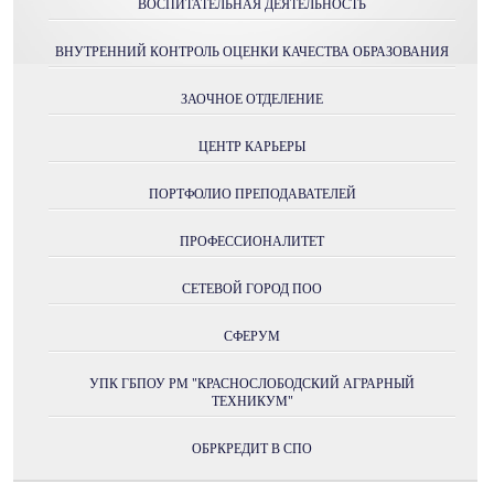
ВОСПИТАТЕЛЬНАЯ ДЕЯТЕЛЬНОСТЬ
ВНУТРЕННИЙ КОНТРОЛЬ ОЦЕНКИ КАЧЕСТВА ОБРАЗОВАНИЯ
ЗАОЧНОЕ ОТДЕЛЕНИЕ
ЦЕНТР КАРЬЕРЫ
ПОРТФОЛИО ПРЕПОДАВАТЕЛЕЙ
ПРОФЕССИОНАЛИТЕТ
СЕТЕВОЙ ГОРОД ПОО
СФЕРУМ
УПК ГБПОУ РМ "КРАСНОСЛОБОДСКИЙ АГРАРНЫЙ
ТЕХНИКУМ"
ОБРКРЕДИТ В СПО