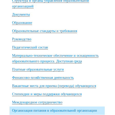
Структура и органы управления образовательной
организацией
Документы
Образование
Образовательные стандарты и требования
Руководство
Педагогический состав
Материально-техническое обеспечение и оснащенность
образовательного процесса. Доступная среда
Платные образовательные услуги
Финансово-хозяйственная деятельность
Вакантные места для приема (перевода) обучающихся
Стипендии и меры поддержки обучающихся
Международное сотрудничество
Организация питания в образовательной организации