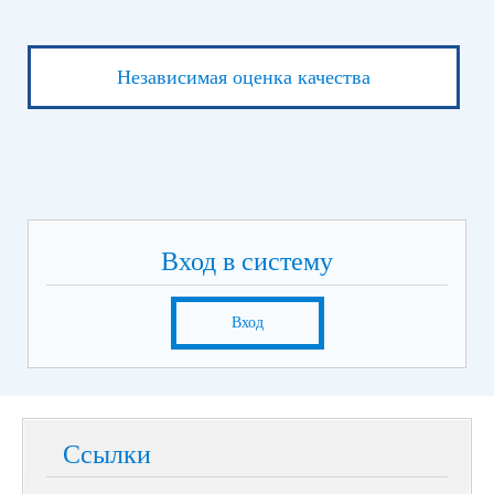
Независимая оценка качества
Вход в систему
Вход
Ссылки