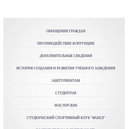
ОБРАЩЕНИЯ ГРАЖДАН
ПРОТИВОДЕЙСТВИЕ КОРРУПЦИИ
ДОПОЛНИТЕЛЬНЫЕ СВЕДЕНИЯ
ИСТОРИЯ СОЗДАНИЯ И РАЗВИТИЯ УЧЕБНОГО ЗАВЕДЕНИЯ
АБИТУРИЕНТАМ
СТУДЕНТАМ
МАСТЕРСКИE
СТУДЕНЧЕСКИЙ СПОРТИВНЫЙ КЛУБ "ФАКЕЛ"