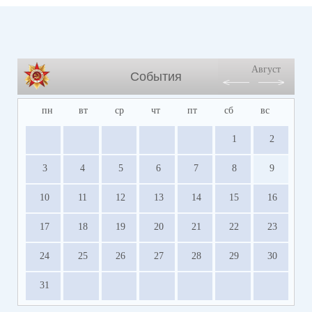
Август
События
пн
вт
ср
чт
пт
сб
вс
1
2
3
4
5
6
7
8
9
10
11
12
13
14
15
16
17
18
19
20
21
22
23
24
25
26
27
28
29
30
31