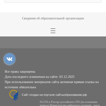
Сведения об образовательной организации
Все права защищены.
Дата последнего изменения на сайте: 03.12.2025
При использовании материалов сайта активная прямая ссылка на
источник обязательна
Сайт создан на портале сайтыобразованию.рф
№1556 в Реестре российского ПО (на основании
приказа Министерства цифрового развития, связи