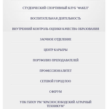
СТУДЕНЧЕСКИЙ СПОРТИВНЫЙ КЛУБ "ФАКЕЛ"
ВОСПИТАТЕЛЬНАЯ ДЕЯТЕЛЬНОСТЬ
ВНУТРЕННИЙ КОНТРОЛЬ ОЦЕНКИ КАЧЕСТВА ОБРАЗОВАНИЯ
ЗАОЧНОЕ ОТДЕЛЕНИЕ
ЦЕНТР КАРЬЕРЫ
ПОРТФОЛИО ПРЕПОДАВАТЕЛЕЙ
ПРОФЕССИОНАЛИТЕТ
СЕТЕВОЙ ГОРОД ПОО
СФЕРУМ
УПК ГБПОУ РМ "КРАСНОСЛОБОДСКИЙ АГРАРНЫЙ
ТЕХНИКУМ"