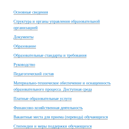
Основные сведения
Структура и органы управления образовательной
организацией
Документы
Образование
Образовательные стандарты и требования
Руководство
Педагогический состав
Материально-техническое обеспечение и оснащенность
образовательного процесса. Доступная среда
Платные образовательные услуги
Финансово-хозяйственная деятельность
Вакантные места для приема (перевода) обучающихся
Стипендии и меры поддержки обучающихся