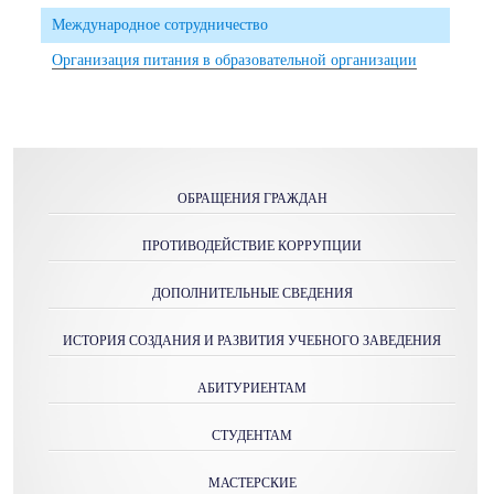
Международное сотрудничество
Организация питания в образовательной организации
ОБРАЩЕНИЯ ГРАЖДАН
ПРОТИВОДЕЙСТВИЕ КОРРУПЦИИ
ДОПОЛНИТЕЛЬНЫЕ СВЕДЕНИЯ
ИСТОРИЯ СОЗДАНИЯ И РАЗВИТИЯ УЧЕБНОГО ЗАВЕДЕНИЯ
АБИТУРИЕНТАМ
СТУДЕНТАМ
МАСТЕРСКИE