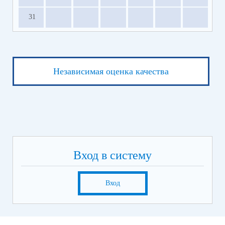
31
Независимая оценка качества
Вход в систему
Вход