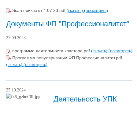
Scan приказ от 4.07.23.pdf
(скачать)
(посмотреть)
Документы ФП "Профессионалитет"
27.09.2023
программа деятельности кластера.pdf
(скачать)
(посмотреть)
Программа популяризации ФП Профессионалитет.pdf
(скачать)
(посмотреть)
25.10.2024
Деятельность УПК