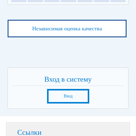
Независимая оценка качества
Вход в систему
Вход
Ссылки