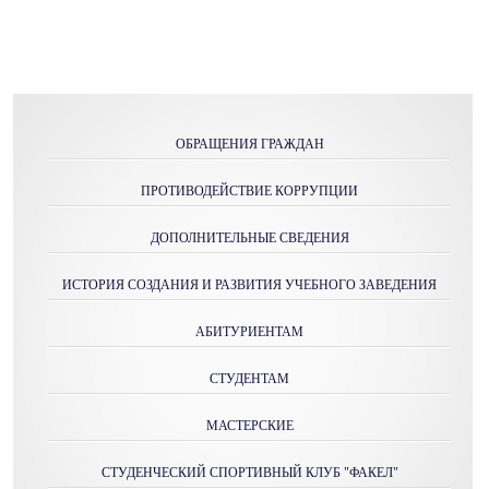
ОБРАЩЕНИЯ ГРАЖДАН
ПРОТИВОДЕЙСТВИЕ КОРРУПЦИИ
ДОПОЛНИТЕЛЬНЫЕ СВЕДЕНИЯ
ИСТОРИЯ СОЗДАНИЯ И РАЗВИТИЯ УЧЕБНОГО ЗАВЕДЕНИЯ
АБИТУРИЕНТАМ
СТУДЕНТАМ
МАСТЕРСКИE
СТУДЕНЧЕСКИЙ СПОРТИВНЫЙ КЛУБ "ФАКЕЛ"