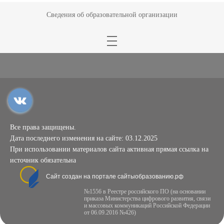
Сведения об образовательной организации
Все права защищены.
Дата последнего изменения на сайте: 03.12.2025
При использовании материалов сайта активная прямая ссылка на
источник обязательна
Сайт создан на портале сайтыобразованию.рф
№1556 в Реестре российского ПО (на основании
приказа Министерства цифрового развития, связи
и массовых коммуникаций Российской Федерации
от 06.09.2016 №426)