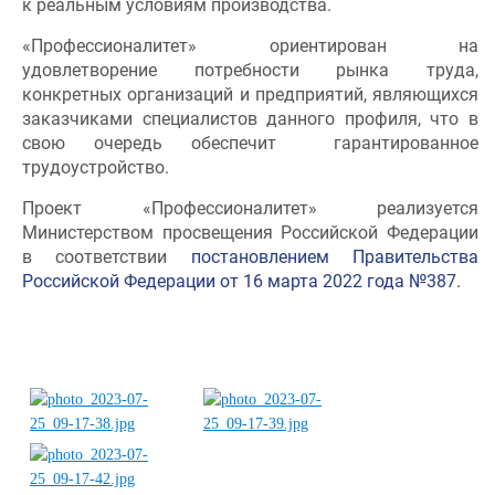
к реальным условиям производства.
«Профессионалитет» ориентирован на
удовлетворение потребности рынка труда,
конкретных организаций и предприятий, являющихся
заказчиками специалистов данного профиля, что в
свою очередь обеспечит гарантированное
трудоустройство.
Проект «Профессионалитет» реализуется
Министерством просвещения Российской Федерации
в соответствии
постановлением Правительства
Российской Федерации от 16 марта 2022 года №387.