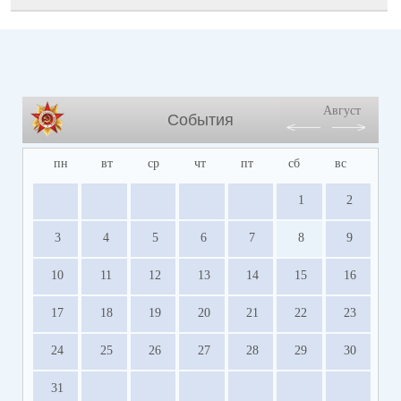
Август
События
пн
вт
ср
чт
пт
сб
вс
1
2
3
4
5
6
7
8
9
10
11
12
13
14
15
16
17
18
19
20
21
22
23
24
25
26
27
28
29
30
31