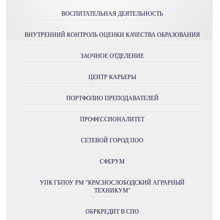
ВОСПИТАТЕЛЬНАЯ ДЕЯТЕЛЬНОСТЬ
ВНУТРЕННИЙ КОНТРОЛЬ ОЦЕНКИ КАЧЕСТВА ОБРАЗОВАНИЯ
ЗАОЧНОЕ ОТДЕЛЕНИЕ
ЦЕНТР КАРЬЕРЫ
ПОРТФОЛИО ПРЕПОДАВАТЕЛЕЙ
ПРОФЕССИОНАЛИТЕТ
СЕТЕВОЙ ГОРОД ПОО
СФЕРУМ
УПК ГБПОУ РМ "КРАСНОСЛОБОДСКИЙ АГРАРНЫЙ
ТЕХНИКУМ"
ОБРКРЕДИТ В СПО