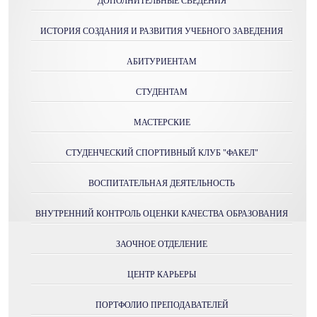
ДОПОЛНИТЕЛЬНЫЕ СВЕДЕНИЯ
ИСТОРИЯ СОЗДАНИЯ И РАЗВИТИЯ УЧЕБНОГО ЗАВЕДЕНИЯ
АБИТУРИЕНТАМ
СТУДЕНТАМ
МАСТЕРСКИE
СТУДЕНЧЕСКИЙ СПОРТИВНЫЙ КЛУБ "ФАКЕЛ"
ВОСПИТАТЕЛЬНАЯ ДЕЯТЕЛЬНОСТЬ
ВНУТРЕННИЙ КОНТРОЛЬ ОЦЕНКИ КАЧЕСТВА ОБРАЗОВАНИЯ
ЗАОЧНОЕ ОТДЕЛЕНИЕ
ЦЕНТР КАРЬЕРЫ
ПОРТФОЛИО ПРЕПОДАВАТЕЛЕЙ