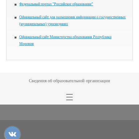
Федеральный портал "Российское образование"
Официальный сайт для размещения информации о государственных
(муниципальных) учрежедниях
Официальный сайт Министерства образования Республики
Моровия
Сведения об образовательной организации