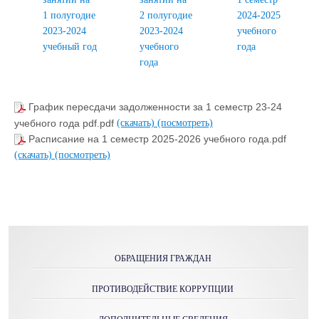
1 полугодие
2 полугодие
2024-2025
2023-2024
2023-2024
учебного
учебный год
учебного
года
года
График пересдачи задолженности за 1 семестр 23-24
учебного года pdf.pdf
(скачать)
(посмотреть)
Расписание на 1 семестр 2025-2026 учебного года.pdf
(скачать)
(посмотреть)
ОБРАЩЕНИЯ ГРАЖДАН
ПРОТИВОДЕЙСТВИЕ КОРРУПЦИИ