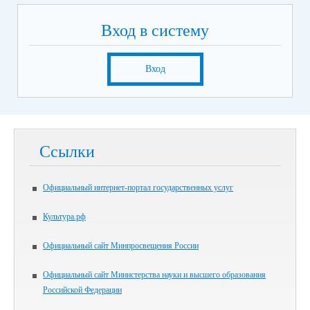
Вход в систему
Вход
Ссылки
Официальный интернет-портал государственных услуг
Культура.рф
Официальный сайт Минпросвещения России
Официальный сайт Министерства науки и высшего образования
Российской Федерации