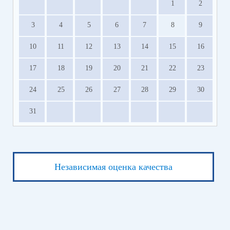
1
2
3
4
5
6
7
8
9
10
11
12
13
14
15
16
17
18
19
20
21
22
23
24
25
26
27
28
29
30
31
Независимая оценка качества