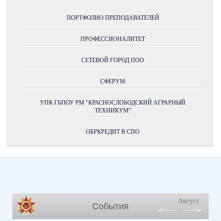
ПОРТФОЛИО ПРЕПОДАВАТЕЛЕЙ
ПРОФЕССИОНАЛИТЕТ
СЕТЕВОЙ ГОРОД ПОО
СФЕРУМ
УПК ГБПОУ РМ "КРАСНОСЛОБОДСКИЙ АГРАРНЫЙ
ТЕХНИКУМ"
ОБРКРЕДИТ В СПО
Август
События