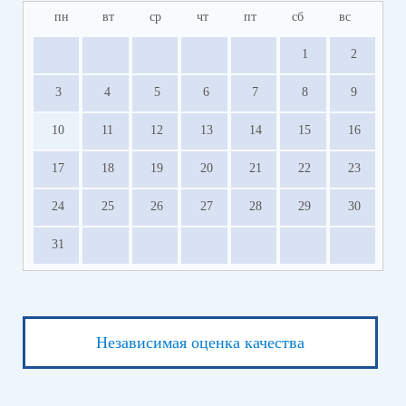
пн
вт
ср
чт
пт
сб
вс
1
2
3
4
5
6
7
8
9
10
11
12
13
14
15
16
17
18
19
20
21
22
23
24
25
26
27
28
29
30
31
Независимая оценка качества