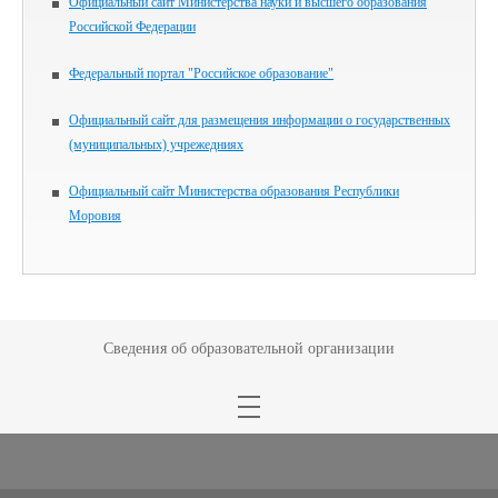
Официальный сайт Министерства науки и высшего образования
Российской Федерации
Федеральный портал "Российское образование"
Официальный сайт для размещения информации о государственных
(муниципальных) учрежедниях
Официальный сайт Министерства образования Республики
Моровия
Сведения об образовательной организации