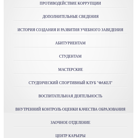
ПРОТИВОДЕЙСТВИЕ КОРРУПЦИИ
ДОПОЛНИТЕЛЬНЫЕ СВЕДЕНИЯ
ИСТОРИЯ СОЗДАНИЯ И РАЗВИТИЯ УЧЕБНОГО ЗАВЕДЕНИЯ
АБИТУРИЕНТАМ
СТУДЕНТАМ
МАСТЕРСКИE
СТУДЕНЧЕСКИЙ СПОРТИВНЫЙ КЛУБ "ФАКЕЛ"
ВОСПИТАТЕЛЬНАЯ ДЕЯТЕЛЬНОСТЬ
ВНУТРЕННИЙ КОНТРОЛЬ ОЦЕНКИ КАЧЕСТВА ОБРАЗОВАНИЯ
ЗАОЧНОЕ ОТДЕЛЕНИЕ
ЦЕНТР КАРЬЕРЫ