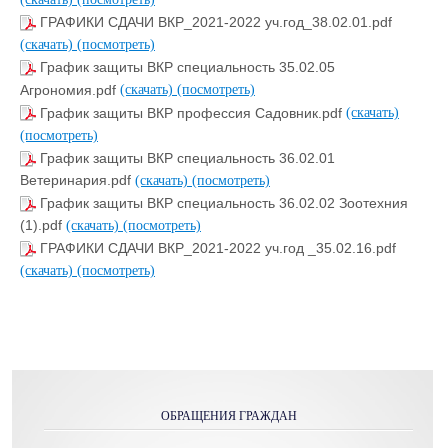
ГРАФИКИ СДАЧИ ВКР_2021-2022 уч.год_38.02.01.pdf
(скачать)
(посмотреть)
График защиты ВКР специальность 35.02.05
Агрономия.pdf
(скачать)
(посмотреть)
График защиты ВКР профессия Садовник.pdf
(скачать)
(посмотреть)
График защиты ВКР специальность 36.02.01
Ветеринария.pdf
(скачать)
(посмотреть)
График защиты ВКР специальность 36.02.02 Зоотехния
(1).pdf
(скачать)
(посмотреть)
ГРАФИКИ СДАЧИ ВКР_2021-2022 уч.год _35.02.16.pdf
(скачать)
(посмотреть)
ОБРАЩЕНИЯ ГРАЖДАН