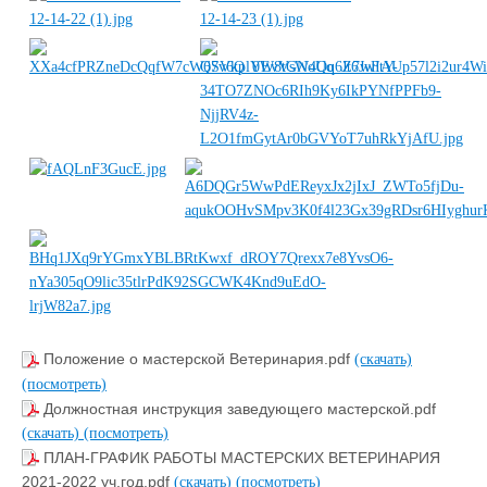
Положение о мастерской Ветеринария.pdf
(скачать)
(посмотреть)
Должностная инструкция заведующего мастерской.pdf
(скачать)
(посмотреть)
ПЛАН-ГРАФИК РАБОТЫ МАСТЕРСКИХ ВЕТЕРИНАРИЯ
2021-2022 уч.год.pdf
(скачать)
(посмотреть)