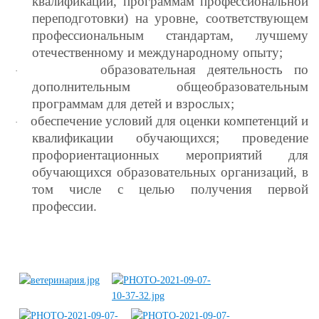
квалификации, программам профессиональной
переподготовки) на уровне, соответствующем
профессиональным стандартам, лучшему
отечественному и международному опыту;
образовательная деятельность по
·
дополнительным общеобразовательным
программам для детей и взрослых;
обеспечение условий для оценки компетенций и
·
квалификации обучающихся; проведение
профориентационных мероприятий для
обучающихся образовательных организаций, в
том числе с целью получения первой
профессии.