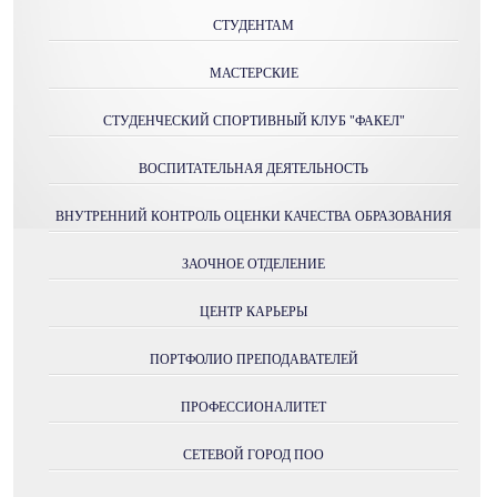
СТУДЕНТАМ
МАСТЕРСКИE
СТУДЕНЧЕСКИЙ СПОРТИВНЫЙ КЛУБ "ФАКЕЛ"
ВОСПИТАТЕЛЬНАЯ ДЕЯТЕЛЬНОСТЬ
ВНУТРЕННИЙ КОНТРОЛЬ ОЦЕНКИ КАЧЕСТВА ОБРАЗОВАНИЯ
ЗАОЧНОЕ ОТДЕЛЕНИЕ
ЦЕНТР КАРЬЕРЫ
ПОРТФОЛИО ПРЕПОДАВАТЕЛЕЙ
ПРОФЕССИОНАЛИТЕТ
СЕТЕВОЙ ГОРОД ПОО