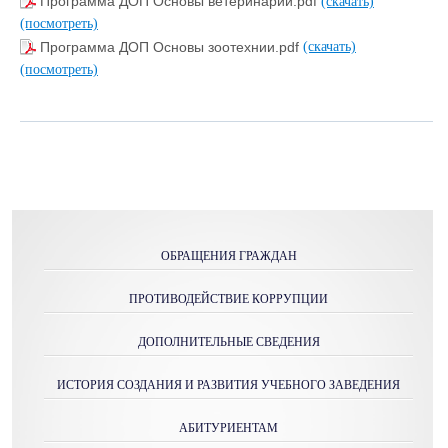
Программа ДОП Основы ветеринарии.pdf
(скачать)
(посмотреть)
Программа ДОП Основы зоотехнии.pdf
(скачать)
(посмотреть)
ОБРАЩЕНИЯ ГРАЖДАН
ПРОТИВОДЕЙСТВИЕ КОРРУПЦИИ
ДОПОЛНИТЕЛЬНЫЕ СВЕДЕНИЯ
ИСТОРИЯ СОЗДАНИЯ И РАЗВИТИЯ УЧЕБНОГО ЗАВЕДЕНИЯ
АБИТУРИЕНТАМ