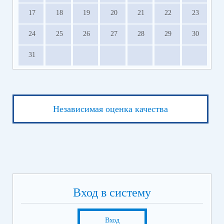
17
18
19
20
21
22
23
24
25
26
27
28
29
30
31
Независимая оценка качества
Вход в систему
Вход