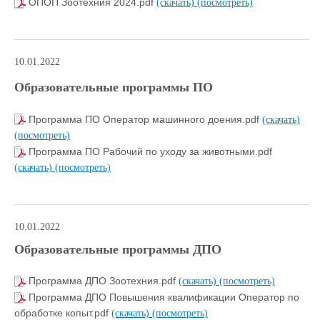
ОПОП Зоотехния 2024.pdf
(скачать)
(посмотреть)
10.01.2022
Образовательные программы ПО
Программа ПО Оператор машинного доения.pdf
(скачать)
(посмотреть)
Программа ПО Рабочий по уходу за животными.pdf
(скачать)
(посмотреть)
10.01.2022
Образовательные программы ДПО
Программа ДПО Зоотехния.pdf
(скачать)
(посмотреть)
Программа ДПО Повышения квалификации Оператор по
обработке копыт.pdf
(скачать)
(посмотреть)