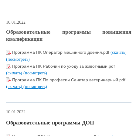
10.01.2022
Образовательные программы повышения
квалификации
Программа ПК Оператор машинного доения.pdf
(скачать)
(посмотреть)
Программа ПК Рабочий по уходу за животными.pdf
(скачать)
(посмотреть)
Программа ПК По професии Санитар ветеринарный.pdf
(скачать)
(посмотреть)
10.01.2022
Образовательные программы ДОП