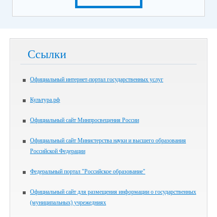
Ссылки
Официальный интернет-портал государственных услуг
Культура.рф
Официальный сайт Минпросвещения России
Официальный сайт Министерства науки и высшего образования
Российской Федерации
Федеральный портал "Российское образование"
Официальный сайт для размещения информации о государственных
(муниципальных) учрежедниях