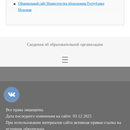
Официальный сайт Министерства образования Республики
Моровия
Сведения об образовательной организации
Все права защищены.
Дата последнего изменения на сайте: 03.12.2025
При использовании материалов сайта активная прямая ссылка на
источник обязательна