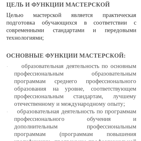
ЦЕЛЬ И ФУНКЦИИ МАСТЕРСКОЙ
Целью мастерской является практическая
подготовка обучающихся в соответствии с
современными стандартами и передовыми
технологиями;
ОСНОВНЫЕ ФУНКЦИИ МАСТЕРСКОЙ:
образовательная деятельность по основным
·
профессиональным образовательным
программам среднего профессионального
образования на уровне, соответствующем
профессиональным стандартам, лучшему
отечественному и международному опыту;
образовательная деятельность по программам
·
профессионального обучения и
дополнительным профессиональным
программам (программам повышения