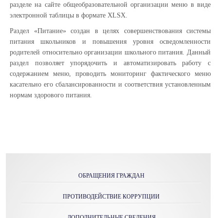
разделе на сайте общеобразовательной организации меню в виде
электронной таблицы в формате XLSX.
Раздел «Питание» создан в целях совершенствования системы
питания школьников и повышения уровня осведомленности
родителей относительно организации школьного питания. Данный
раздел позволяет упорядочить и автоматизировать работу с
содержанием меню, проводить мониторинг фактического меню
касательно его сбалансированности и соответствия установленным
нормам здорового питания.
ОБРАЩЕНИЯ ГРАЖДАН
ПРОТИВОДЕЙСТВИЕ КОРРУПЦИИ
ДОПОЛНИТЕЛЬНЫЕ СВЕДЕНИЯ