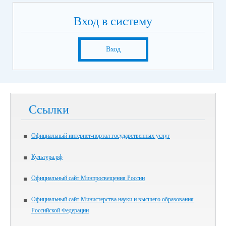
Вход в систему
Вход
Ссылки
Официальный интернет-портал государственных услуг
Культура.рф
Официальный сайт Минпросвещения России
Официальный сайт Министерства науки и высшего образования
Российской Федерации