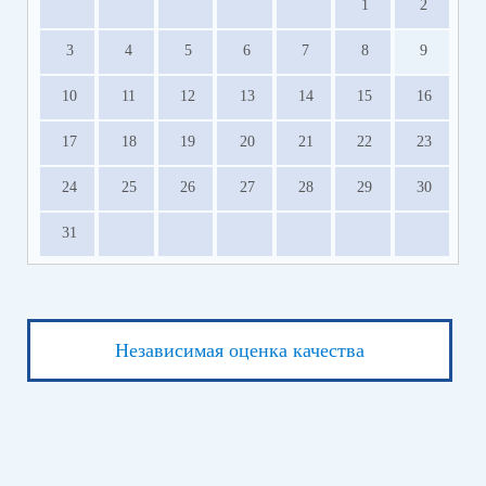
1
2
3
4
5
6
7
8
9
10
11
12
13
14
15
16
17
18
19
20
21
22
23
24
25
26
27
28
29
30
31
Независимая оценка качества