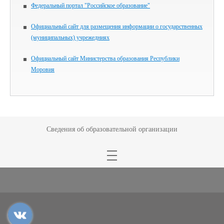
Федеральный портал "Российское образование"
Официальный сайт для размещения информации о государственных
(муниципальных) учрежедниях
Официальный сайт Министерства образования Республики
Моровия
Сведения об образовательной организации