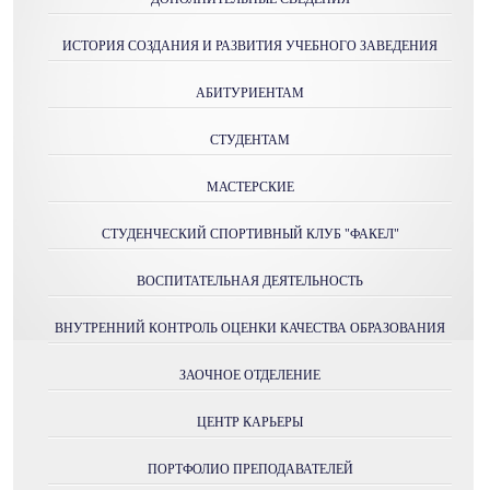
ИСТОРИЯ СОЗДАНИЯ И РАЗВИТИЯ УЧЕБНОГО ЗАВЕДЕНИЯ
АБИТУРИЕНТАМ
СТУДЕНТАМ
МАСТЕРСКИE
СТУДЕНЧЕСКИЙ СПОРТИВНЫЙ КЛУБ "ФАКЕЛ"
ВОСПИТАТЕЛЬНАЯ ДЕЯТЕЛЬНОСТЬ
ВНУТРЕННИЙ КОНТРОЛЬ ОЦЕНКИ КАЧЕСТВА ОБРАЗОВАНИЯ
ЗАОЧНОЕ ОТДЕЛЕНИЕ
ЦЕНТР КАРЬЕРЫ
ПОРТФОЛИО ПРЕПОДАВАТЕЛЕЙ