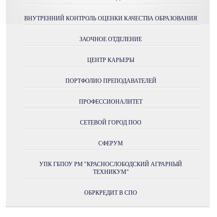
ВНУТРЕННИЙ КОНТРОЛЬ ОЦЕНКИ КАЧЕСТВА ОБРАЗОВАНИЯ
ЗАОЧНОЕ ОТДЕЛЕНИЕ
ЦЕНТР КАРЬЕРЫ
ПОРТФОЛИО ПРЕПОДАВАТЕЛЕЙ
ПРОФЕССИОНАЛИТЕТ
СЕТЕВОЙ ГОРОД ПОО
СФЕРУМ
УПК ГБПОУ РМ "КРАСНОСЛОБОДСКИЙ АГРАРНЫЙ
ТЕХНИКУМ"
ОБРКРЕДИТ В СПО