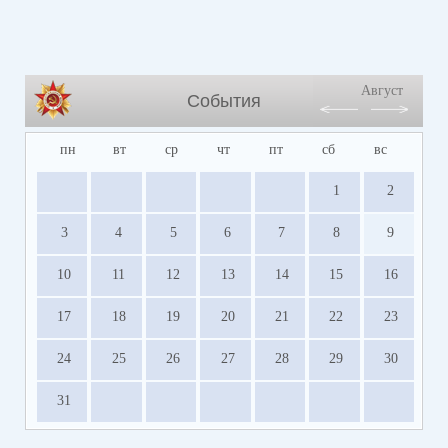
Август
События
пн
вт
ср
чт
пт
сб
вс
1
2
3
4
5
6
7
8
9
10
11
12
13
14
15
16
17
18
19
20
21
22
23
24
25
26
27
28
29
30
31