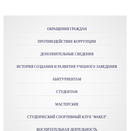
ОБРАЩЕНИЯ ГРАЖДАН
ПРОТИВОДЕЙСТВИЕ КОРРУПЦИИ
ДОПОЛНИТЕЛЬНЫЕ СВЕДЕНИЯ
ИСТОРИЯ СОЗДАНИЯ И РАЗВИТИЯ УЧЕБНОГО ЗАВЕДЕНИЯ
АБИТУРИЕНТАМ
СТУДЕНТАМ
МАСТЕРСКИE
СТУДЕНЧЕСКИЙ СПОРТИВНЫЙ КЛУБ "ФАКЕЛ"
ВОСПИТАТЕЛЬНАЯ ДЕЯТЕЛЬНОСТЬ