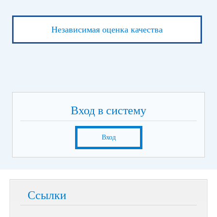
Независимая оценка качества
Вход в систему
Вход
Ссылки