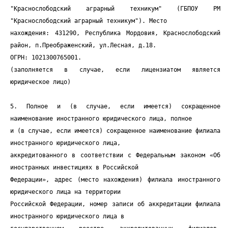
"Краснослободский аграрный техникум" (ГБПОУ РМ
"Краснослободский аграрный техникум"). Место
нахождения: 431290, Республика Мордовия, Краснослободский
район, п.Преображенский, ул.Лесная, д.18.
ОГРН: 1021300765001.
(заполняется в случае, если лицензиатом является
юридическое лицо)
5. Полное и (в случае, если имеется) сокращенное
наименование иностранного юридического лица, полное
и (в случае, если имеется) сокращенное наименование филиала
иностранного юридического лица,
аккредитованного в соответствии с Федеральным законом «Об
иностранных инвестициях в Российской
Федерации», адрес (место нахождения) филиала иностранного
юридического лица на территории
Российской Федерации, номер записи об аккредитации филиала
иностранного юридического лица в