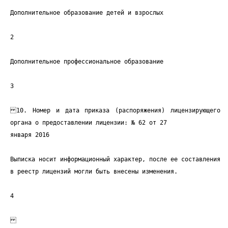
Дополнительное образование детей и взрослых
2
Дополнительное профессиональное образование
3
10. Номер и дата приказа (распоряжения) лицензирующего
органа о предоставлении лицензии: № 62 от 27
января 2016
Выписка носит информационный характер, после ее составления
в реестр лицензий могли быть внесены изменения.
4