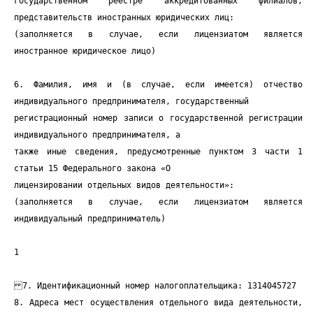
государственном реестре аккредитованных филиалов,
представительств иностранных юридических лиц:
(заполняется в случае, если лицензиатом является
иностранное юридическое лицо)
6. Фамилия, имя и (в случае, если имеется) отчество
индивидуального предпринимателя, государственный
регистрационный номер записи о государственной регистрации
индивидуального предпринимателя, а
также иные сведения, предусмотренные пунктом 3 части 1
статьи 15 Федерального закона «О
лицензировании отдельных видов деятельности»:
(заполняется в случае, если лицензиатом является
индивидуальный предприниматель)
1
7. Идентификационный номер налогоплательщика: 1314045727
8. Адреса мест осуществления отдельного вида деятельности,