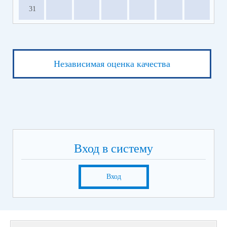
31
Независимая оценка качества
Вход в систему
Вход