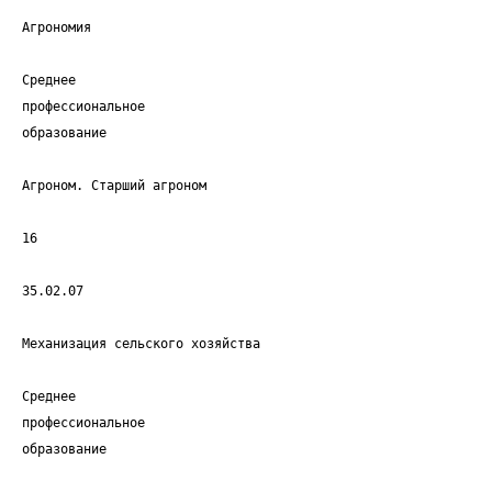
Агрономия
Среднее
профессиональное
образование
Агроном. Старший агроном
16
35.02.07
Механизация сельского хозяйства
Среднее
профессиональное
образование