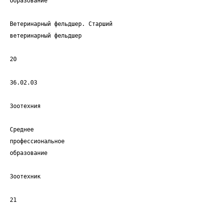
образование
Ветеринарный фельдшер. Старший
ветеринарный фельдшер
20
36.02.03
Зоотехния
Среднее
профессиональное
образование
Зоотехник
21