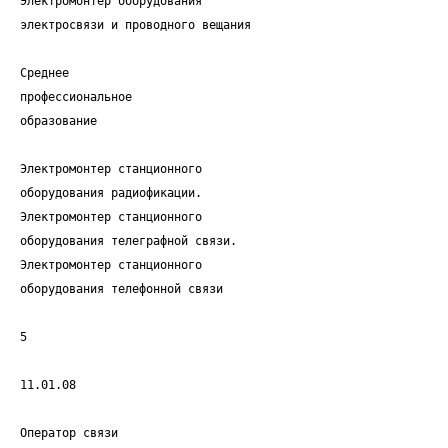
Электромонтер оборудования
электросвязи и проводного вещания
Среднее
профессиональное
образование
Электромонтер станционного
оборудования радиофикации.
Электромонтер станционного
оборудования телеграфной связи.
Электромонтер станционного
оборудования телефонной связи
5
11.01.08
Оператор связи