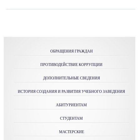
ОБРАЩЕНИЯ ГРАЖДАН
ПРОТИВОДЕЙСТВИЕ КОРРУПЦИИ
ДОПОЛНИТЕЛЬНЫЕ СВЕДЕНИЯ
ИСТОРИЯ СОЗДАНИЯ И РАЗВИТИЯ УЧЕБНОГО ЗАВЕДЕНИЯ
АБИТУРИЕНТАМ
СТУДЕНТАМ
МАСТЕРСКИE