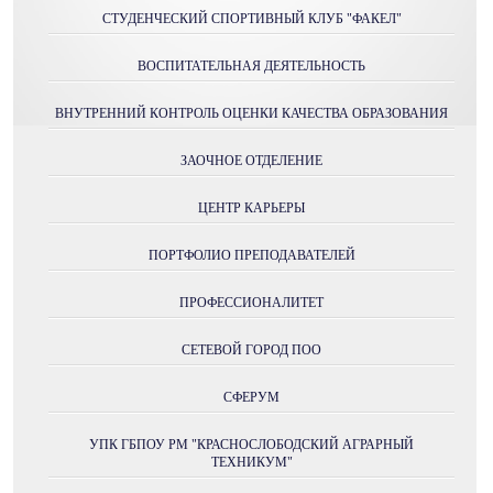
СТУДЕНЧЕСКИЙ СПОРТИВНЫЙ КЛУБ "ФАКЕЛ"
ВОСПИТАТЕЛЬНАЯ ДЕЯТЕЛЬНОСТЬ
ВНУТРЕННИЙ КОНТРОЛЬ ОЦЕНКИ КАЧЕСТВА ОБРАЗОВАНИЯ
ЗАОЧНОЕ ОТДЕЛЕНИЕ
ЦЕНТР КАРЬЕРЫ
ПОРТФОЛИО ПРЕПОДАВАТЕЛЕЙ
ПРОФЕССИОНАЛИТЕТ
СЕТЕВОЙ ГОРОД ПОО
СФЕРУМ
УПК ГБПОУ РМ "КРАСНОСЛОБОДСКИЙ АГРАРНЫЙ
ТЕХНИКУМ"