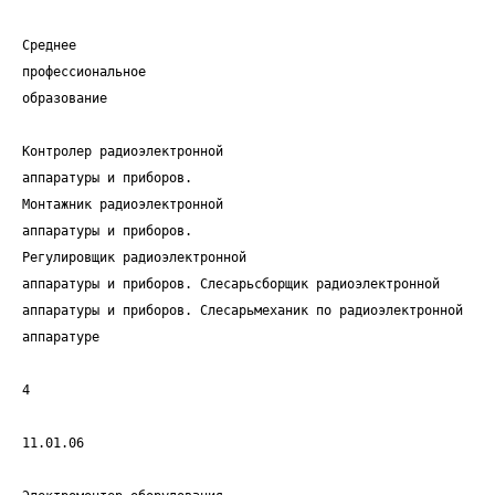
Среднее
профессиональное
образование
Контролер радиоэлектронной
аппаратуры и приборов.
Монтажник радиоэлектронной
аппаратуры и приборов.
Регулировщик радиоэлектронной
аппаратуры и приборов. Слесарьсборщик радиоэлектронной
аппаратуры и приборов. Слесарьмеханик по радиоэлектронной
аппаратуре
4
11.01.06