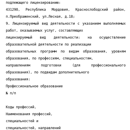
подлежащего лицензированию:
431290, Республика Мордовия, Краснослободский район,
п.Преображенский, ул.Лесная, д.18;
9. Лицензируемый вид деятельности с указанием выполняемых
работ, оказываемых услуг, составляющих
лицензируемый вид деятельности: на осуществление
образовательной деятельности по реализации
образовательных программ по видам образования, уровням
образования, по профессиям, специальностям,
направлениям подготовки (для профессионального
образования), по подвидам дополнительного
образования:
Профессиональное образование
№ п/п
Коды профессий,
Наименования профессий,
специальностей и
специальностей, направлений