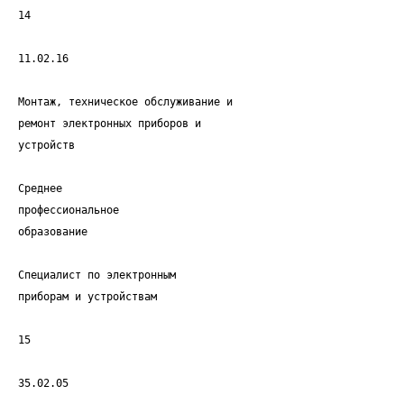
14
11.02.16
Монтаж, техническое обслуживание и
ремонт электронных приборов и
устройств
Среднее
профессиональное
образование
Специалист по электронным
приборам и устройствам
15
35.02.05