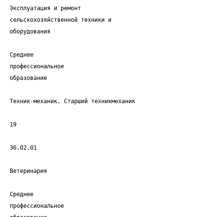
Эксплуатация и ремонт
сельскохозяйственной техники и
оборудования
Среднее
профессиональное
образование
Техник-механик. Старший техникмеханик
19
36.02.01
Ветеринария
Среднее
профессиональное