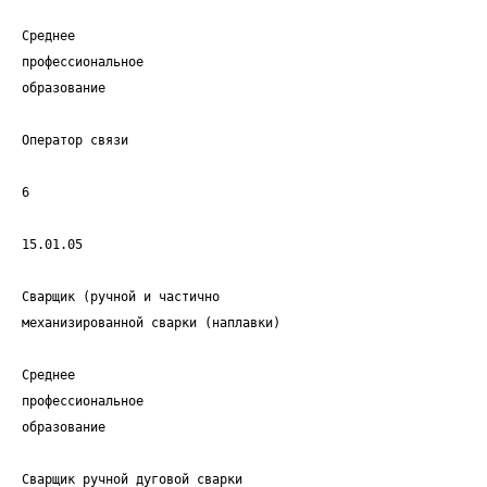
Среднее
профессиональное
образование
Оператор связи
6
15.01.05
Сварщик (ручной и частично
механизированной сварки (наплавки)
Среднее
профессиональное
образование
Сварщик ручной дуговой сварки