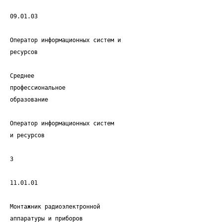
09.01.03
Оператор информационных систем и
ресурсов
Среднее
профессиональное
образование
Оператор информационных систем
и ресурсов
3
11.01.01
Монтажник радиоэлектронной
аппаратуры и приборов