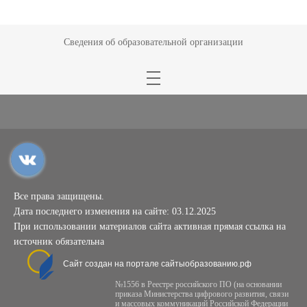
Сведения об образовательной организации
Все права защищены.
Дата последнего изменения на сайте: 03.12.2025
При использовании материалов сайта активная прямая ссылка на
источник обязательна
Сайт создан на портале сайтыобразованию.рф
№1556 в Реестре российского ПО (на основании
приказа Министерства цифрового развития, связи
и массовых коммуникаций Российской Федерации