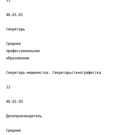
11
46.01.01
Секретарь
Среднее
профессиональное
образование
Секретарь-машинистка. Секретарьстенографистка
12
46.01.03
Делопроизводитель
Среднее