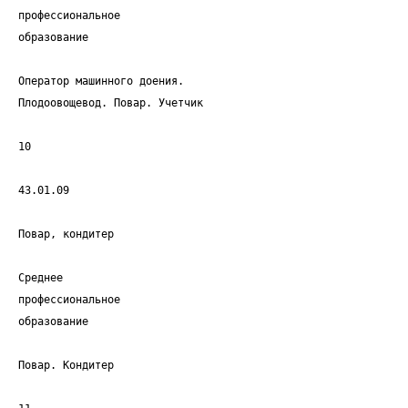
профессиональное
образование
Оператор машинного доения.
Плодоовощевод. Повар. Учетчик
10
43.01.09
Повар, кондитер
Среднее
профессиональное
образование
Повар. Кондитер