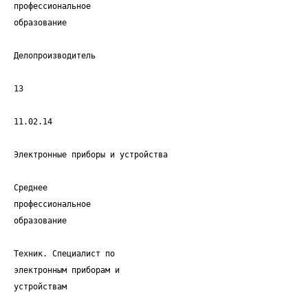
профессиональное
образование
Делопроизводитель
13
11.02.14
Электронные приборы и устройства
Среднее
профессиональное
образование
Техник. Специалист по
электронным приборам и
устройствам