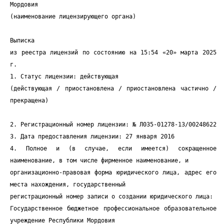
Мордовия
(наименование лицензирующего органа)
Выписка
из реестра лицензий по состоянию на 15:54 «20» марта 2025
г.
1. Статус лицензии: действующая
(действующая / приостановлена / приостановлена частично /
прекращена)
2. Регистрационный номер лицензии: № Л035-01278-13/00248622
3. Дата предоставления лицензии: 27 января 2016
4. Полное и (в случае, если имеется) сокращенное
наименование, в том числе фирменное наименование, и
организационно-правовая форма юридического лица, адрес его
места нахождения, государственный
регистрационный номер записи о создании юридического лица:
Государственное бюджетное профессиональное образовательное
учреждение Республики Мордовия