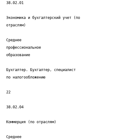
38.02.01
Экономика и бухгалтерский учет (по
отраслям)
Среднее
профессиональное
образование
Бухгалтер. Бухгалтер, специалист
по налогообложению
22
38.02.04
Коммерция (по отраслям)
Среднее