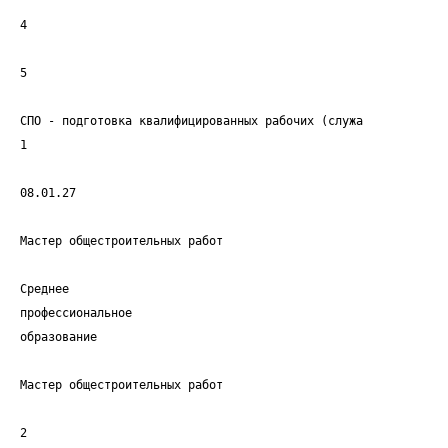
4
5
СПО - подготовка квалифицированных рабочих (служа
1
08.01.27
Мастер общестроительных работ
Среднее
профессиональное
образование
Мастер общестроительных работ
2