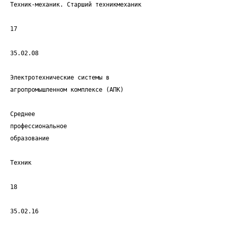
Техник-механик. Старший техникмеханик
17
35.02.08
Электротехнические системы в
агропромышленном комплексе (АПК)
Среднее
профессиональное
образование
Техник
18
35.02.16