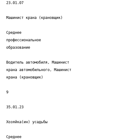
23.01.07
Машинист крана (крановщик)
Среднее
профессиональное
образование
Водитель автомобиля, Машинист
крана автомобильного, Машинист
крана (крановщик)
9
35.01.23
Хозяйка(ин) усадьбы
Среднее