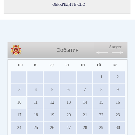
ОБРКРЕДИТ В СПО
Август
События
пн
вт
ср
чт
пт
сб
вс
1
2
3
4
5
6
7
8
9
10
11
12
13
14
15
16
17
18
19
20
21
22
23
24
25
26
27
28
29
30